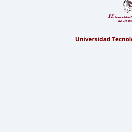
Universidad Tecnoló